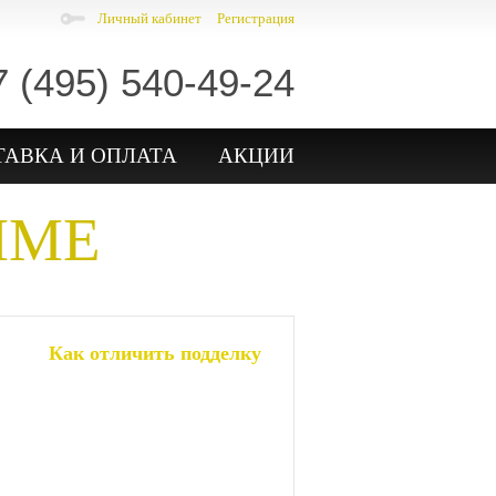
Личный кабинет
Регистрация
7 (495) 540-49-24
ТАВКА И ОПЛАТА
АКЦИИ
IME
Как отличить подделку