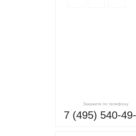
Закажите по телефону
7 (495) 540-49