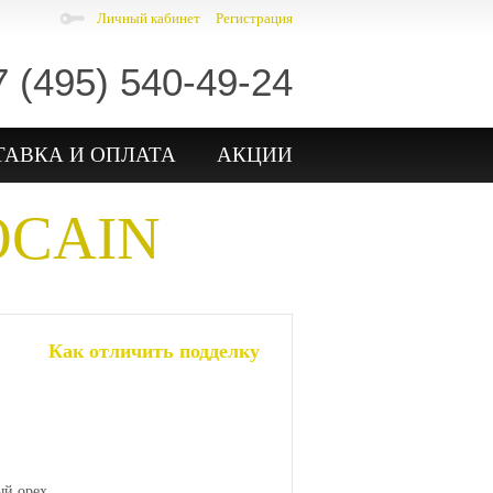
Личный кабинет
Регистрация
7 (495) 540-49-24
ТАВКА И ОПЛАТА
АКЦИИ
OCAIN
Как отличить подделку
ый орех