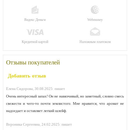
Яндекс Деньги
Webmoney
Кредитной картой
Наложным платежом
Отзывы покупателей
Добавить отзыв
Елена Сидорова,
30.08.2025:
пишет
Очень интересный запах! Он не навязчивый, но заметный, словно смесь
свежести и чего-то почти землистого. Мне нравится, что аромат не
надоедает и оставляет легкий шлейф.
Вероника Сергеевна,
24.02.2025:
пишет