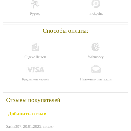
Курьер
Pickpoint
Способы оплаты:
Яндекс Деньги
Webmoney
Кредитной картой
Наложным платежом
Отзывы покупателей
Добавить отзыв
Sasha397,
20.01.2025:
пишет