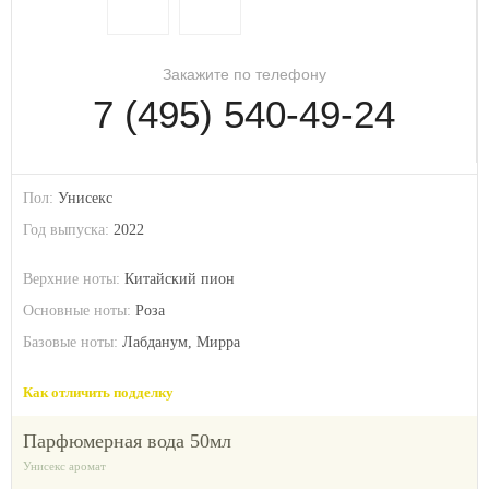
Закажите по телефону
7 (495) 540-49-24
Пол:
Унисекс
Год выпуска:
2022
Верхние ноты:
Китайский пион
Основные ноты:
Роза
Базовые ноты:
Лабданум, Мирра
Как отличить подделку
парфюмерная вода 50мл
Унисекс аромат