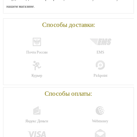
нашем магазине.
Способы доставки:
Почта России
EMS
Курьер
Pickpoint
Способы оплаты:
Яндекс Деньги
Webmoney