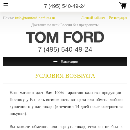
7 (495) 540-49-24
Почта:
info@tomford-parfums.ru
Личный кабинет
Регистрация
Доставка по всей России без предоплаты
7 (495) 540-49-24
Навигация
УСЛОВИЯ ВОЗВРАТА
Наш магазин дает Вам 100% гарантию качества продукции.
Поэтому у Вас есть возможность возврата или обмена любого
купленного у нас товара (в течении 14 дней после совершения
покупки).
Вы можете обменять или вернуть товар, если он не был в