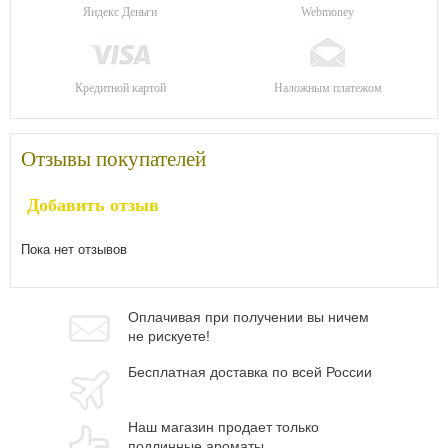
Яндекс Деньги
Webmoney
Кредитной картой
Наложным платежом
Отзывы покупателей
Добавить отзыв
Пока нет отзывов
Оплачивая при
получении вы
ничем
не рискуете!
Бесплатная
доставка
по всей России
Наш магазин
продает только
подлинные ароматы