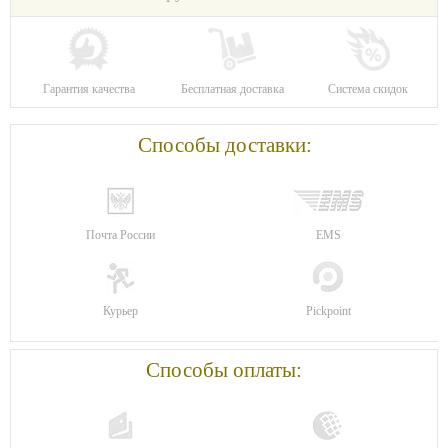
Гарантия качества
Бесплатная доставка
Система скидок
Способы доставки:
Почта России
EMS
Курьер
Pickpoint
Способы оплаты: