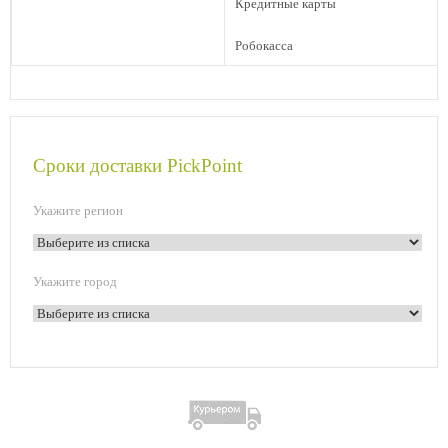
Кредитные карты
Робокасса
Сроки доставки PickPoint
Укажите регион
Укажите город