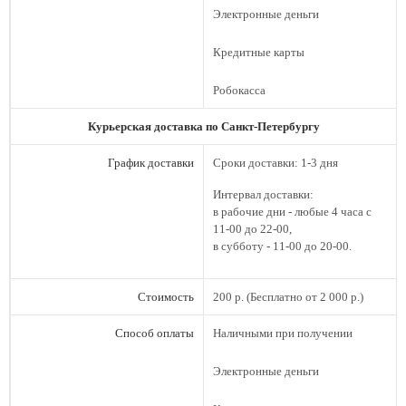
Электронные деньги
Кредитные карты
Робокасса
Курьерская доставка по Санкт-Петербургу
График доставки
Сроки доставки: 1-3 дня
Интервал доставки:
в рабочие дни - любые 4 часа с
11-00 до 22-00,
в субботу - 11-00 до 20-00.
Стоимость
200 р. (Бесплатно
от 2 000 р.)
Способ оплаты
Наличными при получении
Электронные деньги