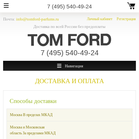
7 (495) 540-49-24
Почта:
info@tomford-parfums.ru
Личный кабинет
Регистрация
Доставка по всей России без предоплаты
7 (495) 540-49-24
Навигация
ДОСТАВКА И ОПЛАТА
Способы доставки
Москва В пределах МКАД
Москва и Московская
область За пределами МКАД