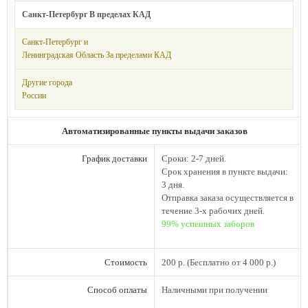
Санкт-Петербург В пределах КАД
Санкт-Петербург и
Ленинградская Область За пределами КАД
Другие города
России
Автоматизированные пункты выдачи заказов
График доставки
Сроки: 2-7 дней.
Cрок хранения в пункте выдачи:
3 дня.
Отправка заказа осуществляется в
течение 3-х рабочих дней.
99% успешных заборов
Стоимость
200 р. (Бесплатно
от 4 000 р.)
Способ оплаты
Наличными при получении